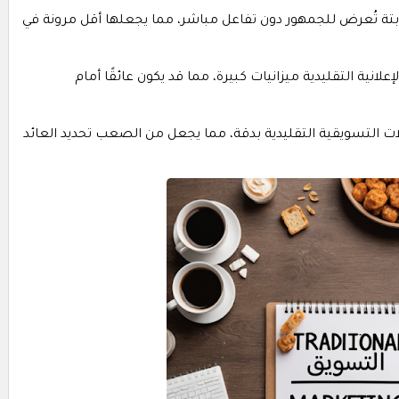
بتة تُعرض للجمهور دون تفاعل مباشر، مما يجعلها أقل مرونة في
إعلانية التقليدية ميزانيات كبيرة، مما قد يكون عائقًا أمام
 التسويقية التقليدية بدقة، مما يجعل من الصعب تحديد العائد