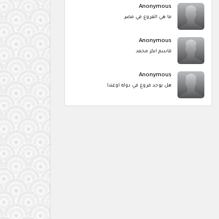
Anonymous
ما هي الفروع في مصر
Anonymous
قاسم ابكر محمد
Anonymous
هل يوجد فروغ في دوله اوغندا