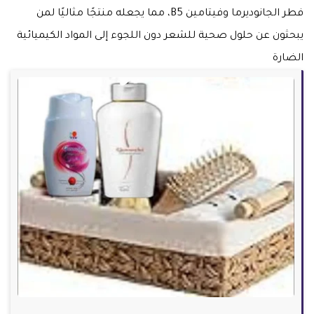
فطر الجانوديرما وفيتامين B5، مما يجعله منتجًا مثاليًا لمن
يبحثون عن حلول صحية للشعر دون اللجوء إلى المواد الكيميائية
الضارة