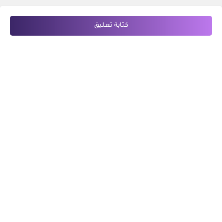
كتابة تعليق