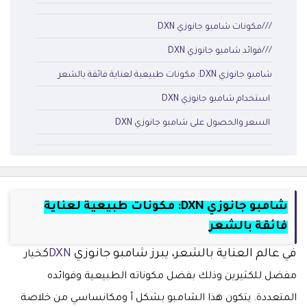
///مكونات شامبو جانوزي DXN
///فوائد شامبو جانوزي DXN
شامبو جانوزي DXN: مكونات طبيعية لعناية فائقة بالشعر
استخدام شامبو جانوزي DXN
السعر والحصول على شامبو جانوزي DXN
شامبو جانوزي DXN: مكونات طبيعية لعناية
فائقة بالشعر
في عالم العناية بالشعر، يبرز شامبو جانوزي
DXN
ك
خيار
مفضل للكثيرين وذلك بفضل مكوناته الطبيعية وفوائده
المتعددة. يتكون هذا الشامبو بشكل أ ومكانساسي من خلاصة