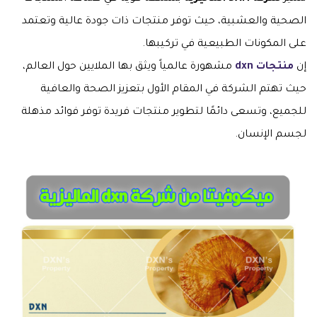
الصحية والعشبية، حيث توفر منتجات ذات جودة عالية وتعتمد
على المكونات الطبيعية في تركيبها.
إن
منتجات dxn
مشهورة عالمياً ويثق بها الملايين حول العالم،
حيث تهتم الشركة في المقام الأول بتعزيز الصحة والعافية
للجميع، وتسعى دائمًا لتطوير منتجات فريدة توفر فوائد مذهلة
لجسم الإنسان.