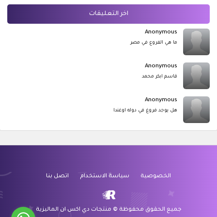
اخر التعليقات
Anonymous
ما هي الفروع في مصر
Anonymous
قاسم ابكر محمد
Anonymous
هل يوجد فروغ في دوله اوغندا
الخصوصية
سياسة الاستخدام
اتصل بنا
جميع الحقوق محفوظة
©
منتجات دي اكس ان الماليزية