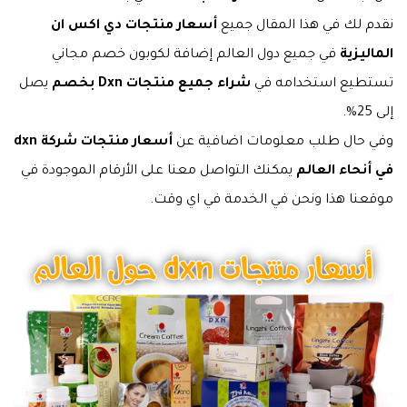
نقدم لك في هذا المقال جميع
أسعار منتجات دي اكس ان
الماليزية
في جميع دول العالم إضافة لكوبون خصم مجاني
تستطيع استخدامه في
شراء جميع منتجات Dxn بخصم
يصل
إلى 25%.
وفي حال طلب معلومات اضافية عن
أسعار منتجات شركة dxn
في أنحاء العالم
يمكنك التواصل معنا على الأرقام الموجودة في
موقعنا هذا ونحن في الخدمة في اي وقت.