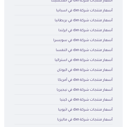
أسعار منتجات شركة dxn في المكسيك
أسعار منتجات شركة dxn في اسبانيا
أسعار منتجات شركة dxn في بريطانيا
أسعار منتجات شركة dxn في ايرلندا
أسعار منتجات شركة dxn في سويسرا
أسعار منتجات شركة dxn في النمسا
أسعار منتجات شركة dxn في استراليا
أسعار منتجات شركة dxn في اليونان
أسعار منتجات شركة dxn في أمريكا
أسعار منتجات شركة dxn في نيجيريا
أسعار منتجات شركة dxn في كينيا
أسعار منتجات شركة dxn في اثيوبيا
أسعار منتجات شركة dxn في ماليزيا