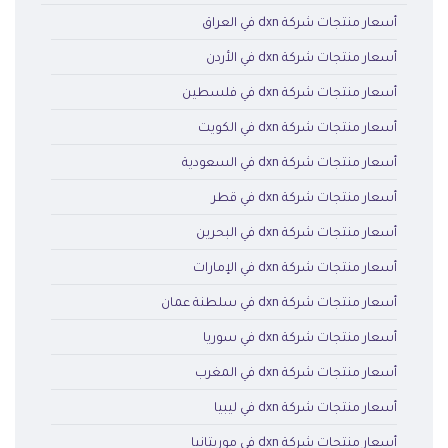
أسعار منتجات شركة dxn في العراق
أسعار منتجات شركة dxn في الأردن
أسعار منتجات شركة dxn في فلسطين
أسعار منتجات شركة dxn في الكويت
أسعار منتجات شركة dxn في السعودية
أسعار منتجات شركة dxn في قطر
أسعار منتجات شركة dxn في البحرين
أسعار منتجات شركة dxn في الإمارات
أسعار منتجات شركة dxn في سلطنة عمان
أسعار منتجات شركة dxn في سوريا
أسعار منتجات شركة dxn في المغرب
أسعار منتجات شركة dxn في ليبيا
أسعار منتجات شركة dxn في موريتانيا