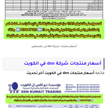
أسعار منتجات شركة dxn في فلسطين
أسعار منتجات شركة dxn في الكويت
قائمة
أسعار منتجات dxn في الكويت أخر تحديث