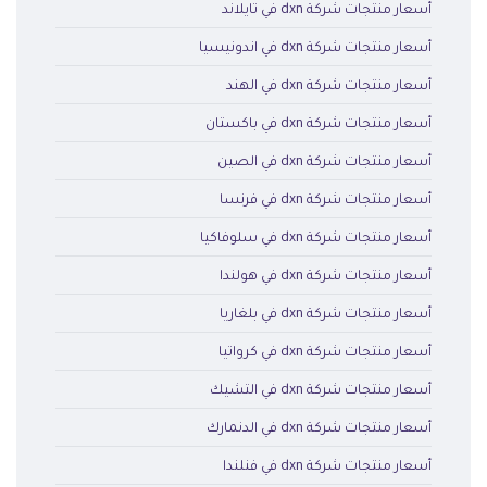
أسعار منتجات شركة dxn في تايلاند
أسعار منتجات شركة dxn في اندونيسيا
أسعار منتجات شركة dxn في الهند
أسعار منتجات شركة dxn في باكستان
أسعار منتجات شركة dxn في الصين
أسعار منتجات شركة dxn في فرنسا
أسعار منتجات شركة dxn في سلوفاكيا
أسعار منتجات شركة dxn في هولندا
أسعار منتجات شركة dxn في بلغاريا
أسعار منتجات شركة dxn في كرواتيا
أسعار منتجات شركة dxn في التشيك
أسعار منتجات شركة dxn في الدنمارك
أسعار منتجات شركة dxn في فنلندا