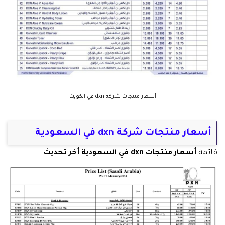
أسعار منتجات شركة dxn في الكويت
أسعار منتجات شركة dxn في السعودية
قائمة
أسعار منتجات dxn في السعودية أخر تحديث