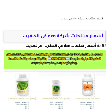
أسعار منتجات شركة dxn في سوريا
أسعار منتجات شركة dxn في المغرب
قائمة
أسعار منتجات dxn في المغرب أخر تحديث