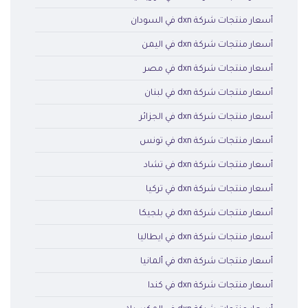
أسعار منتجات شركة dxn في السودان
أسعار منتجات شركة dxn في اليمن
أسعار منتجات شركة dxn في مصر
أسعار منتجات شركة dxn في لبنان
أسعار منتجات شركة dxn في الجزائر
أسعار منتجات شركة dxn في تونس
أسعار منتجات شركة dxn في تشاد
أسعار منتجات شركة dxn في تركيا
أسعار منتجات شركة dxn في بلجيكا
أسعار منتجات شركة dxn في ايطاليا
أسعار منتجات شركة dxn في ألمانيا
أسعار منتجات شركة dxn في كندا