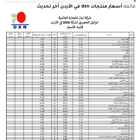
قائمة
أسعار منتجات dxn في الأردن أخر تحديث