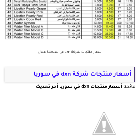
أسعار منتجات شركة dxn في سلطنة عمان
أسعار منتجات شركة dxn في سوريا
قائمة
أسعار منتجات dxn في سوريا أخر تحديث