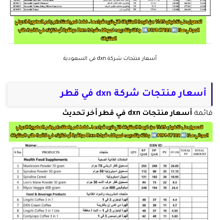
أسعار منتجات شركة dxn في السعودية
أسعار منتجات شركة dxn في قطر
قائمة
أسعار منتجات dxn في قطر أخر تحديث