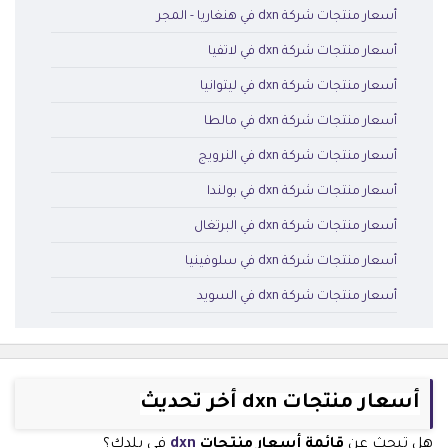
أسعار منتجات شركة dxn في هنغاريا - المجر
أسعار منتجات شركة dxn في لاتفيا
أسعار منتجات شركة dxn في ليتوانيا
أسعار منتجات شركة dxn في مالطا
أسعار منتجات شركة dxn في النرويج
أسعار منتجات شركة dxn في بولندا
أسعار منتجات شركة dxn في البرتغال
أسعار منتجات شركة dxn في سلوفينيا
أسعار منتجات شركة dxn في السويد
أسعار منتجات dxn أخر تحديث
هل تبحث عن
قائمة أسعار منتجات
dxn
في بلدك؟