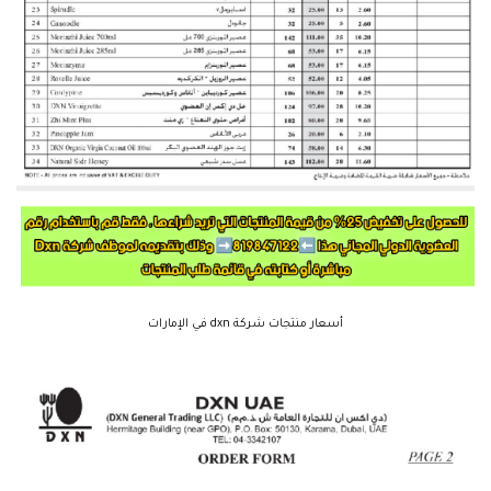
أسعار منتجات شركة dxn في الإمارات