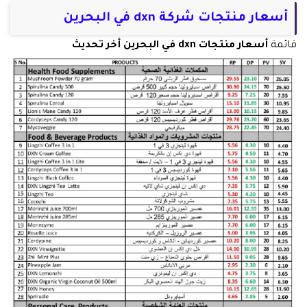
أسعار منتجات شركة dxn في البحرين
قائمة
أسعار منتجات dxn في البحرين أخر تحديث