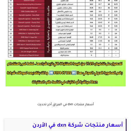
أسعار منتجات dxn في العراق آخر تحديث
أسعار منتجات شركة dxn في الأردن