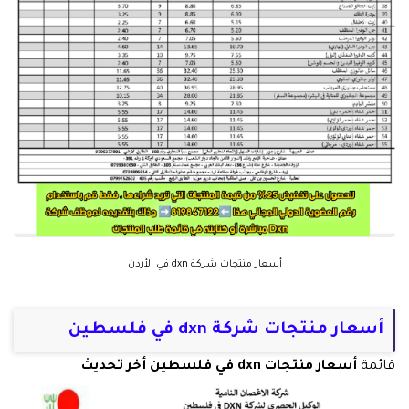
أسعار منتجات شركة dxn في الأردن
أسعار منتجات شركة dxn في فلسطين
قائمة
أسعار منتجات dxn في فلسطين أخر تحديث