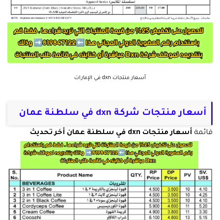
أسعار منتجات dxn في الإمارات
أسعار منتجات شركة dxn في سلطنة عمان
قائمة
أسعار منتجات dxn في سلطنة عمان أخر تحديث