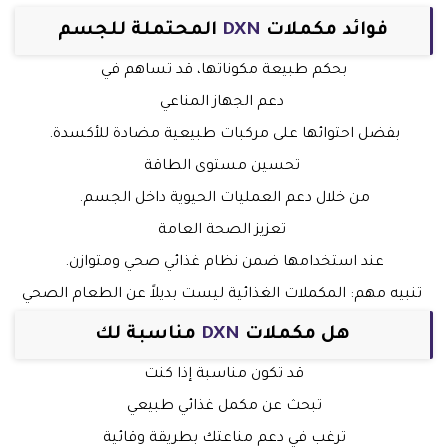
فوائد مكملات
DXN
المحتملة للجسم
بحكم طبيعة مكوناتها، قد تساهم في
دعم الجهاز المناعي
بفضل احتوائها على مركبات طبيعية مضادة للأكسدة.
تحسين مستوى الطاقة
من خلال دعم العمليات الحيوية داخل الجسم.
تعزيز الصحة العامة
عند استخدامها ضمن نظام غذائي صحي ومتوازن.
تنبيه مهم: المكملات الغذائية ليست بديلاً عن الطعام الصحي
هل مكملات
DXN
مناسبة لك
قد تكون مناسبة إذا كنت
تبحث عن مكمل غذائي طبيعي
ترغب في دعم مناعتك بطريقة وقائية