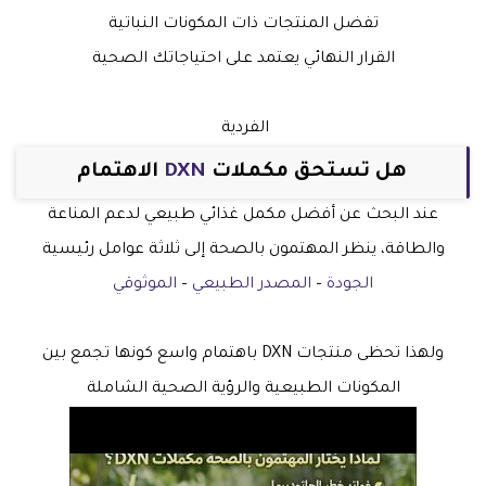
تفضل المنتجات ذات المكونات النباتية
القرار النهائي يعتمد على احتياجاتك الصحية
الفردية
هل تستحق مكملات
DXN
الاهتمام
عند البحث عن أفضل مكمل غذائي طبيعي لدعم المناعة
والطاقة، ينظر المهتمون بالصحة إلى ثلاثة عوامل رئيسية
الجودة
–
المصدر الطبيعي
–
الموثوقي
ولهذا تحظى منتجات DXN باهتمام واسع كونها تجمع بين
المكونات الطبيعية والرؤية الصحية الشاملة