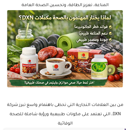
المناعة، تعزيز الطاقة، وتحسين الصحة العامة
من بين العلامات التجارية التي تحظى باهتمام واسع تبرز شركة
DXN، التي تعتمد على مكونات طبيعية ورؤية شاملة للصحة
الوقائية