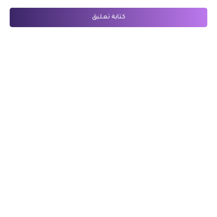
كتابة تعليق