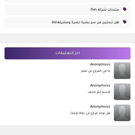
منتجات شركة Dxn
هل تبحثين عن سر بشرة نضرة ومشرقةdxn
اخر التعليقات
Anonymous
ما هي الفروع في مصر
Anonymous
قاسم ابكر محمد
Anonymous
هل يوجد فروغ في دوله اوغندا