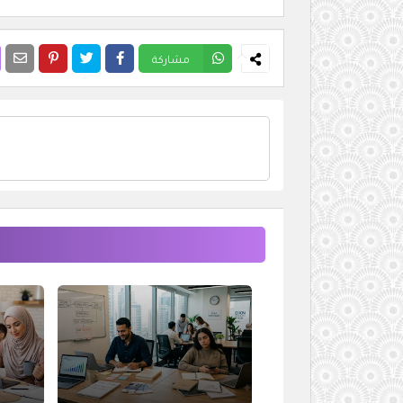
مشاركة