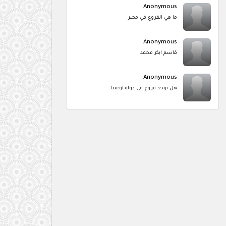
Anonymous
ما هي الفروع في مصر
Anonymous
قاسم ابكر محمد
Anonymous
هل يوجد فروغ في دوله اوغندا