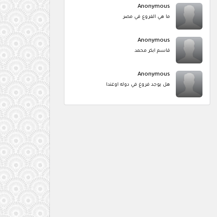
Anonymous
ما هي الفروع في مصر
Anonymous
قاسم ابكر محمد
Anonymous
هل يوجد فروغ في دوله اوغندا