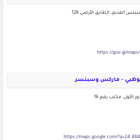
ينس القديم، الطابق الأرضي 126.
https://goo.gl/map
الأول، مكتب رقم 16.
https://maps.google.com/?q=24.48