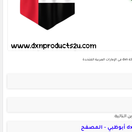
ة المتحدة