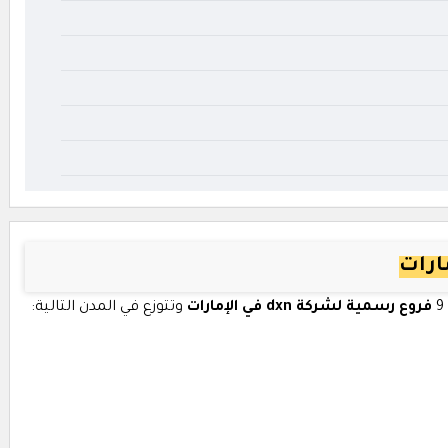
فروع رسمية لشركة dxn في الإمارات
وتتوزع في المدن التالية: