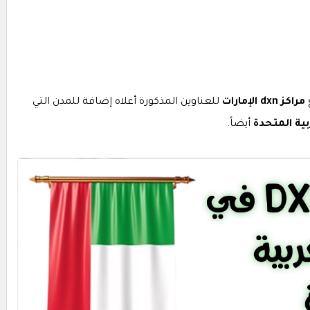
مراكز dxn الإمارات
للعناوين المذكورة أعلاه إضافة للمدن التي
أيضاً.