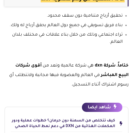
تحقيق أرباح متنامية دون سقف محدود.
بناء فريق تسويقي في جميع دول العالم يحقق أرباح له ولك.
ثراء اجتماعي وذلك من خلال بناء علاقات في مختلف بلدان
العالم.
ختاماً
،
شركة dxn
هي شركة عالمية وتعد من
أقوى شركات
البيع المباشر
في العالم والعضوية فيها مجانية ولاتتطلب أي
رسوم اشتراك أثناء التسجيل.
شاهد ايضا
كيف تتخلص من السمنة دون حرمان؟ خطوات عملية ودور
المكملات الغذائية من DXN في دعم نمط الحياة الصحي