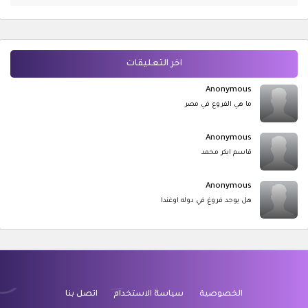
اخر التعليقات
Anonymous
ما هي الفروع في مصر
Anonymous
قاسم ابكر محمد
Anonymous
هل يوجد فروغ في دوله اوغندا
الخصوصية
سياسة الاستخدام
اتصل بنا