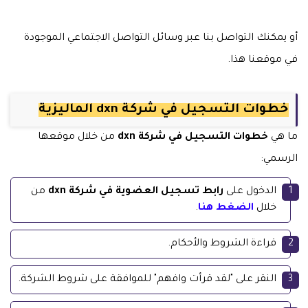
أو يمكنك التواصل بنا عبر وسائل التواصل الاجتماعي الموجودة
في موقعنا هذا.
خطوات التسجيل في شركة dxn الماليزية
ما هي
خطوات التسجيل في شركة dxn
من خلال موقعها
الرسمي:
الدخول على
رابط تسجيل العضوية في شركة dxn
من
خلال
الضغط هنا
.
قراءة الشروط والأحكام.
النقر على "لقد قرأت وافهم" للموافقة على شروط الشركة.