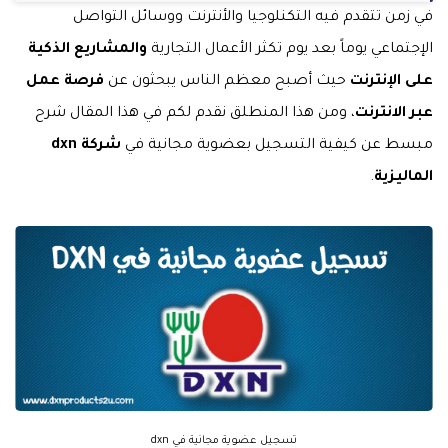
في زمن تتقدم فيه التكنلوجيا والأنترنت ووسائل التواصل
الإجتماعي يوماً بعد يوم تكثر الأعمال التجارية
والمشاريع الذكية
على الإنترنت
حيث أصبح معظم الناس يبحثون عن
فرصة عمل
عبر الانترنت
، ومن هذا المنطلق نقدم لكم في هذا المقال شرح
مبسط عن كيفية التسجيل بعضوية مجانية في
شركة dxn
الماليزية
.
تسجيل عضوية مجانية في dxn