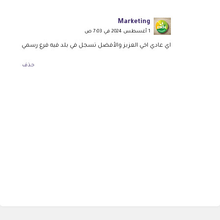
Marketing
1 أغسطس 2024 في 7:03 ص
اي عادي اخي العزيز والأفضل تسجل في بلد فيه فرع رسمي
حذف