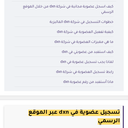
كيف اسجل عضوية مجانية في شركة dxn من خلال الموقع
الرسمي
خطوات التسجيل في شركة dxn الماليزية
كيفية تفعيل العضوية في شركة dxn
ما هي مميزات العضوية في شركة dxn
كيف استفيد من عضويتي في dxn
لماذا يجب تسجيل عضوية في dxn
رابط تسجيل العضوية في شركة dxn
ماذا أستفيد من رقم عضوية dxn
تسجيل عضوية في dxn عبر الموقع
الرسمي