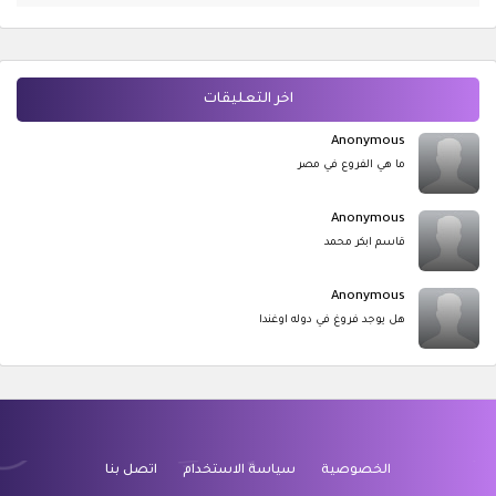
اخر التعليقات
Anonymous
ما هي الفروع في مصر
Anonymous
قاسم ابكر محمد
Anonymous
هل يوجد فروغ في دوله اوغندا
الخصوصية
سياسة الاستخدام
اتصل بنا