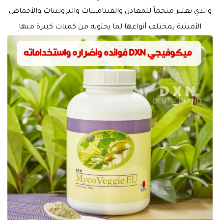
والذي يعتبر منجماً للمعادن والفيتامينات والبروتينات والأحماض
الأمينية بمختلف أنواعها لما يحتويه من كميات كبيرة منها