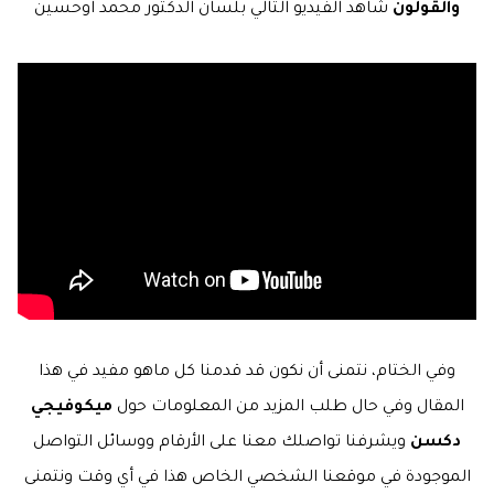
والقولون
شاهد الفيديو التالي بلسان الدكتور محمد اوحسين
وفي الختام، نتمنى أن نكون قد قدمنا كل ماهو مفيد في هذا
المقال وفي حال طلب المزيد من المعلومات حول
ميكوفيجي
دكسن
ويشرفنا تواصلك معنا على الأرقام ووسائل التواصل
الموجودة في موقعنا الشخصي الخاص هذا في أي وقت ونتمنى